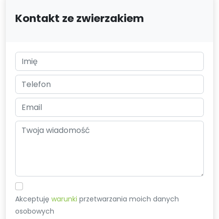
Kontakt ze zwierzakiem
Akceptuję
warunki
przetwarzania moich danych
osobowych