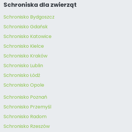
Schroniska dla zwierząt
Schronisko Bydgoszcz
Schronisko Gdańsk
Schronisko Katowice
Schronisko Kielce
Schronisko Kraków
Schronisko Lublin
Schronisko Łódź
Schronisko Opole
Schronisko Poznań
Schronisko Przemyśl
Schronisko Radom
Schronisko Rzeszów