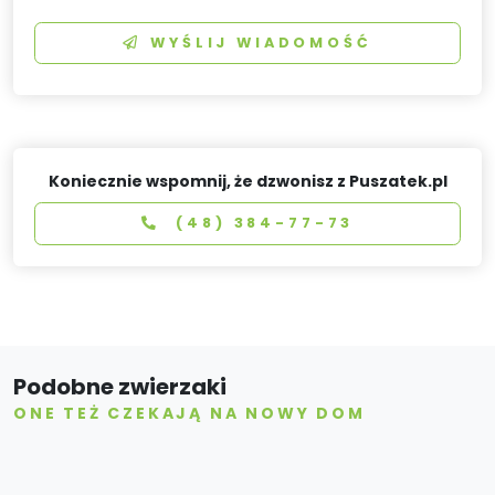
WYŚLIJ WIADOMOŚĆ
Koniecznie wspomnij, że dzwonisz z Puszatek.pl
(48) 384-77-73
Podobne zwierzaki
ONE TEŻ CZEKAJĄ NA NOWY DOM