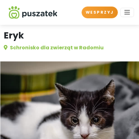
WESPRZYJ
Eryk
Schronisko dla zwierząt w Radomiu