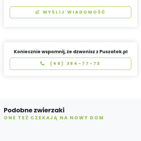
WYŚLIJ WIADOMOŚĆ
Koniecznie wspomnij, że dzwonisz z Puszatek.pl
(48) 384-77-73
Podobne zwierzaki
ONE TEŻ CZEKAJĄ NA NOWY DOM