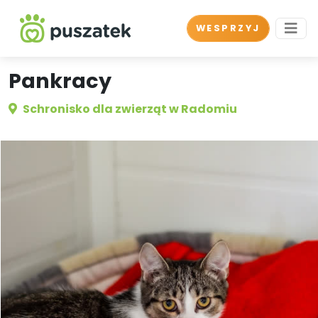
WESPRZYJ
Pankracy
Schronisko dla zwierząt w Radomiu