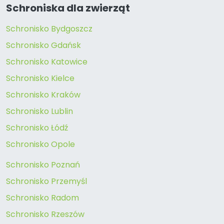
Schroniska dla zwierząt
Schronisko Bydgoszcz
Schronisko Gdańsk
Schronisko Katowice
Schronisko Kielce
Schronisko Kraków
Schronisko Lublin
Schronisko Łódź
Schronisko Opole
Schronisko Poznań
Schronisko Przemyśl
Schronisko Radom
Schronisko Rzeszów