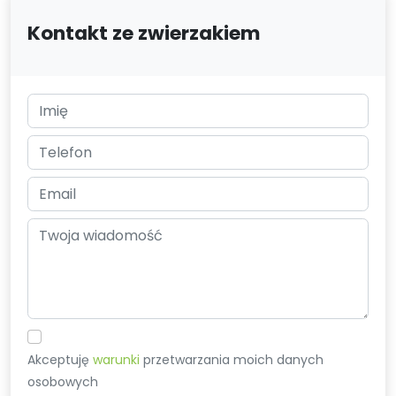
Kontakt ze zwierzakiem
Akceptuję
warunki
przetwarzania moich danych
osobowych