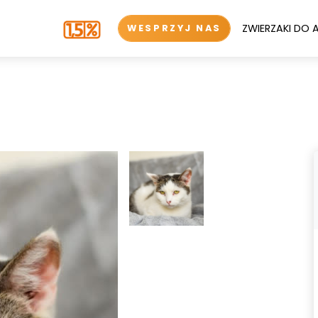
ZWIERZAKI DO 
WESPRZYJ NAS