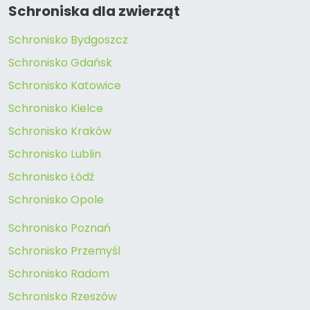
Schroniska dla zwierząt
Schronisko Bydgoszcz
Schronisko Gdańsk
Schronisko Katowice
Schronisko Kielce
Schronisko Kraków
Schronisko Lublin
Schronisko Łódź
Schronisko Opole
Schronisko Poznań
Schronisko Przemyśl
Schronisko Radom
Schronisko Rzeszów