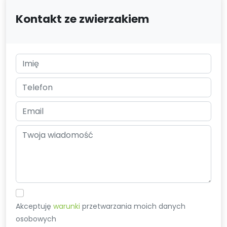
Kontakt ze zwierzakiem
Akceptuję
warunki
przetwarzania moich danych
osobowych