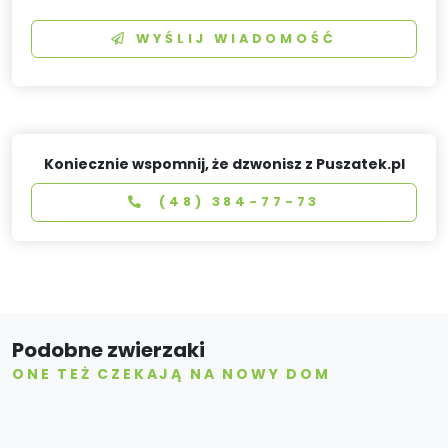
WYŚLIJ WIADOMOŚĆ
Koniecznie wspomnij, że dzwonisz z Puszatek.pl
(48) 384-77-73
Podobne zwierzaki
ONE TEŻ CZEKAJĄ NA NOWY DOM