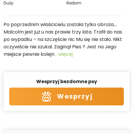
Duży
Radom
Po poprzednim właścicielu została tylko obroża….
Malcolm jest już u nas prawie trzy lata. Trafił do nas
po wypadku – na szczęście nic Mu się nie stało. Nikt
oczywiście nie szukał. Zaginął Pies ? Jest na Jego
miejsce pewnie kolejn
... więcej
Wesprzyj bezdomne psy
Wesprzyj