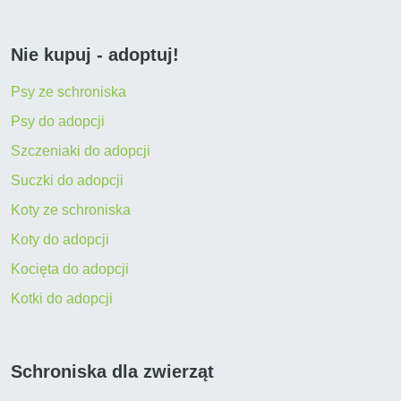
Nie kupuj - adoptuj!
Psy ze schroniska
Psy do adopcji
Szczeniaki do adopcji
Suczki do adopcji
Koty ze schroniska
Koty do adopcji
Kocięta do adopcji
Kotki do adopcji
Schroniska dla zwierząt