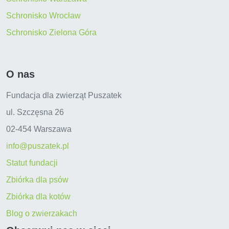
Schronisko Wrocław
Schronisko Zielona Góra
O nas
Fundacja dla zwierząt Puszatek
ul. Szczęsna 26
02-454 Warszawa
info@puszatek.pl
Statut fundacji
Zbiórka dla psów
Zbiórka dla kotów
Blog o zwierzakach