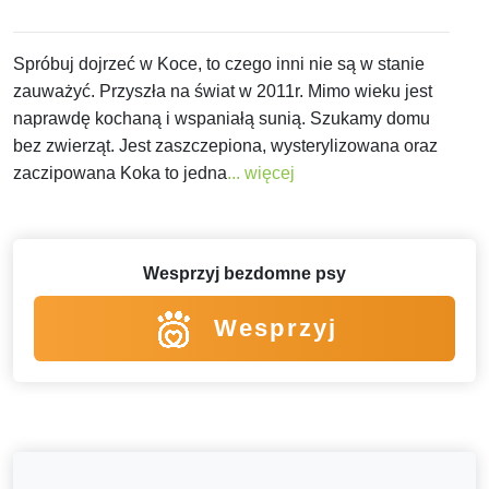
Spróbuj dojrzeć w Koce, to czego inni nie są w stanie
zauważyć. Przyszła na świat w 2011r. Mimo wieku jest
naprawdę kochaną i wspaniałą sunią. Szukamy domu
bez zwierząt. Jest zaszczepiona, wysterylizowana oraz
zaczipowana Koka to jedna
... więcej
Wesprzyj bezdomne psy
Wesprzyj