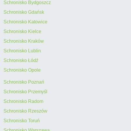
Schronisko Bydgoszcz
Schronisko Gdańsk
Schronisko Katowice
Schronisko Kielce
Schronisko Kraków
Schronisko Lublin
Schronisko Łódź
Schronisko Opole
Schronisko Poznań
Schronisko Przemyśl
Schronisko Radom
Schronisko Rzeszów
Schronisko Toruń
Schronisko Warszawa