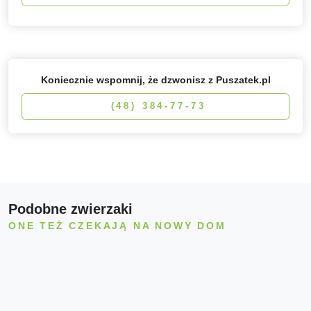
Koniecznie wspomnij, że dzwonisz z Puszatek.pl
(48) 384-77-73
Podobne zwierzaki
ONE TEŻ CZEKAJĄ NA NOWY DOM