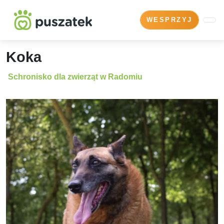
WESPRZYJ
Koka
Schronisko dla zwierząt w Radomiu