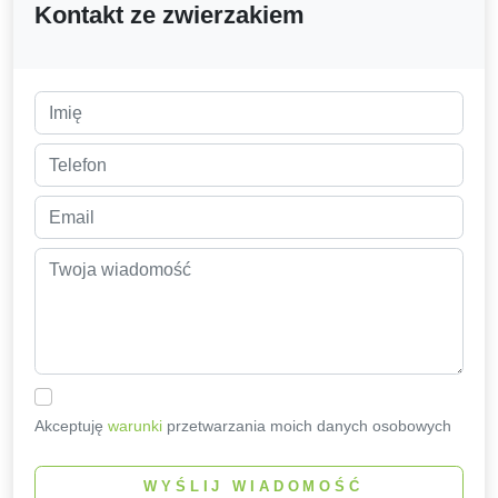
Kontakt ze zwierzakiem
Akceptuję
warunki
przetwarzania moich danych osobowych
WYŚLIJ WIADOMOŚĆ