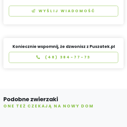
WYŚLIJ WIADOMOŚĆ
Koniecznie wspomnij, że dzwonisz z Puszatek.pl
(48) 384-77-73
Podobne zwierzaki
ONE TEŻ CZEKAJĄ NA NOWY DOM