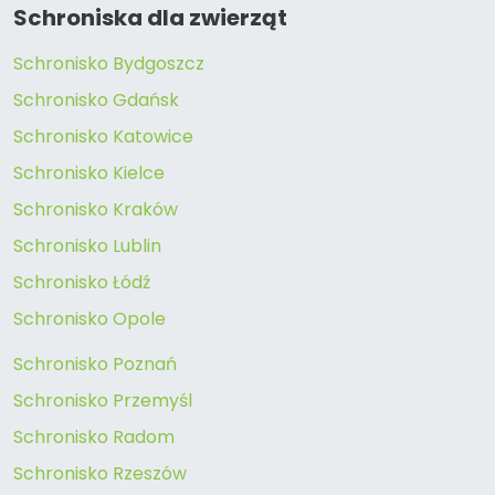
Schroniska dla zwierząt
Schronisko Bydgoszcz
Schronisko Gdańsk
Schronisko Katowice
Schronisko Kielce
Schronisko Kraków
Schronisko Lublin
Schronisko Łódź
Schronisko Opole
Schronisko Poznań
Schronisko Przemyśl
Schronisko Radom
Schronisko Rzeszów