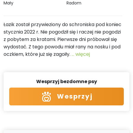
Mały
Radom
Łazik został przywieziony do schroniska pod koniec
stycznia 2022 r. Nie pogodził się i raczej nie pogodzi
z pobytem za kratami. Pierwsze dni próbował się
wydostać. Z tego powodu miał rany na nosku i pod
oczkiem, które już się zagoiły.
... więcej
Wesprzyj bezdomne psy
Wesprzyj