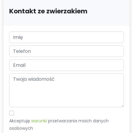
Kontakt ze zwierzakiem
Akceptuję
warunki
przetwarzania moich danych
osobowych