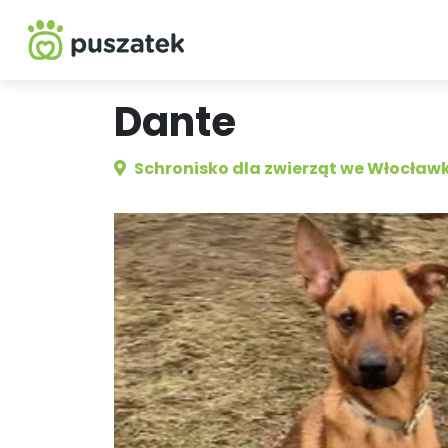
Dante
Schronisko dla zwierząt we Włocław