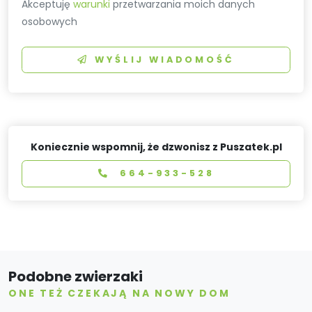
Akceptuję
warunki
przetwarzania moich danych
osobowych
WYŚLIJ WIADOMOŚĆ
Koniecznie wspomnij, że dzwonisz z Puszatek.pl
664-933-528
Podobne zwierzaki
ONE TEŻ CZEKAJĄ NA NOWY DOM