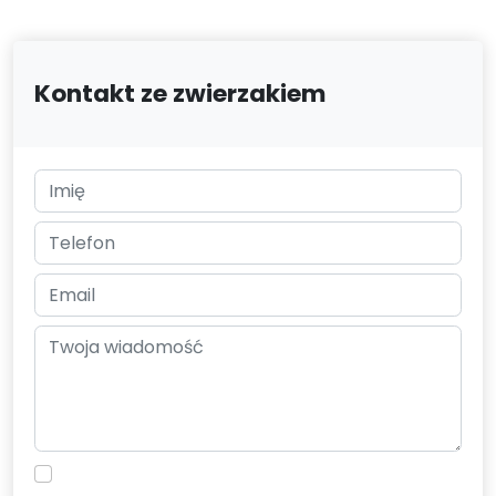
Kontakt ze zwierzakiem