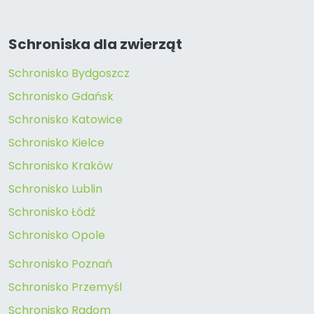
Schroniska dla zwierząt
Schronisko Bydgoszcz
Schronisko Gdańsk
Schronisko Katowice
Schronisko Kielce
Schronisko Kraków
Schronisko Lublin
Schronisko Łódź
Schronisko Opole
Schronisko Poznań
Schronisko Przemyśl
Schronisko Radom