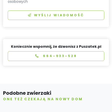
osobowych
WYŚLIJ WIADOMOŚĆ
Koniecznie wspomnij, że dzwonisz z Puszatek.pl
664-933-528
Podobne zwierzaki
ONE TEŻ CZEKAJĄ NA NOWY DOM