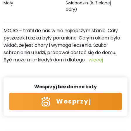
Mały
Świebodzin (k. Zielonej
Góry)
MOJO – trafił do nas w nie najlepszym stanie. Cały
pyszczek i uszka były poranione. Gołym okiem było
widać, że jest chory i wymaga leczenia. Szukał
schronienia u ludzi, próbował dostać się do domu.
Być może miał kiedyś dom i dlatego
... więcej
Wesprzyj bezdomne koty
Wesprzyj