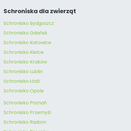
Schroniska dla zwierząt
Schronisko Bydgoszcz
Schronisko Gdańsk
Schronisko Katowice
Schronisko Kielce
Schronisko Kraków
Schronisko Lublin
Schronisko Łódź
Schronisko Opole
Schronisko Poznań
Schronisko Przemyśl
Schronisko Radom