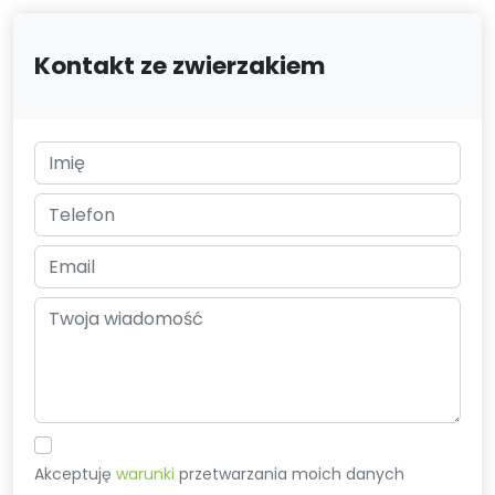
Kontakt ze zwierzakiem
Akceptuję
warunki
przetwarzania moich danych