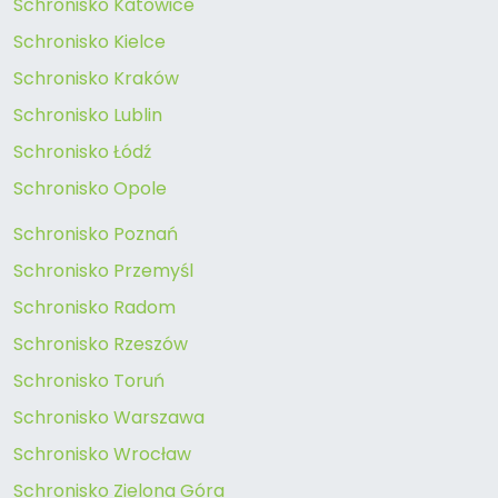
Schronisko Katowice
Schronisko Kielce
Schronisko Kraków
Schronisko Lublin
Schronisko Łódź
Schronisko Opole
Schronisko Poznań
Schronisko Przemyśl
Schronisko Radom
Schronisko Rzeszów
Schronisko Toruń
Schronisko Warszawa
Schronisko Wrocław
Schronisko Zielona Góra