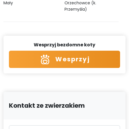
Mały
Orzechowce (k.
Przemyśla)
Wesprzyj bezdomne koty
Wesprzyj
Kontakt ze zwierzakiem