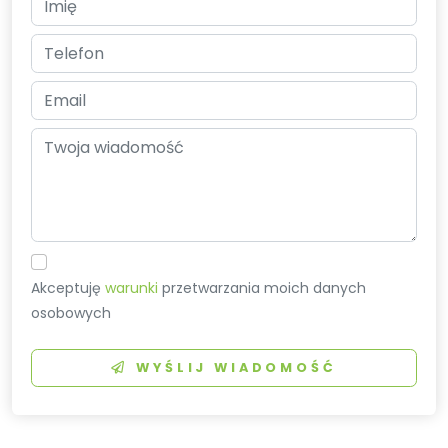
Akceptuję
warunki
przetwarzania moich danych
osobowych
WYŚLIJ WIADOMOŚĆ