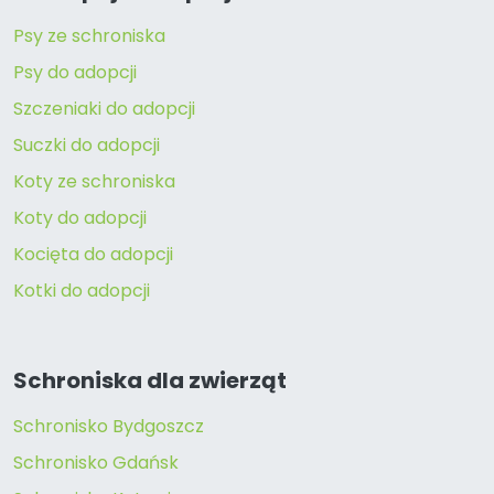
Psy ze schroniska
Psy do adopcji
Szczeniaki do adopcji
Suczki do adopcji
Koty ze schroniska
Koty do adopcji
Kocięta do adopcji
Kotki do adopcji
Schroniska dla zwierząt
Schronisko Bydgoszcz
Schronisko Gdańsk