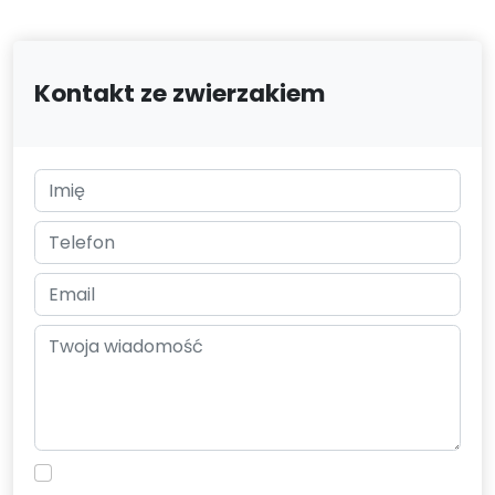
Kontakt ze zwierzakiem