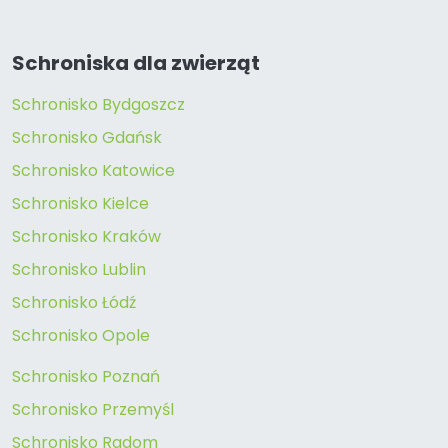
Schroniska dla zwierząt
Schronisko Bydgoszcz
Schronisko Gdańsk
Schronisko Katowice
Schronisko Kielce
Schronisko Kraków
Schronisko Lublin
Schronisko Łódź
Schronisko Opole
Schronisko Poznań
Schronisko Przemyśl
Schronisko Radom