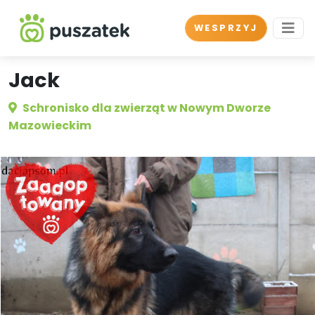
WESPRZYJ
Jack
Schronisko dla zwierząt w Nowym Dworze
Mazowieckim