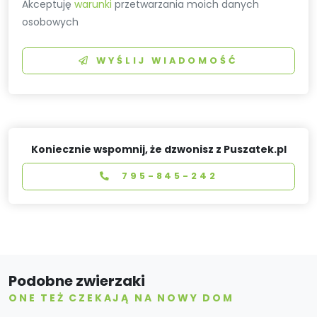
Akceptuję
warunki
przetwarzania moich danych
osobowych
WYŚLIJ WIADOMOŚĆ
Koniecznie wspomnij, że dzwonisz z Puszatek.pl
795-845-242
Podobne zwierzaki
ONE TEŻ CZEKAJĄ NA NOWY DOM