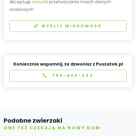
Akceptuję
warunki
przetwarzania moich danych
osobowych
WYŚLIJ WIADOMOŚĆ
Koniecznie wspomnij, że dzwonisz z Puszatek.pl
795-845-242
Podobne zwierzaki
ONE TEŻ CZEKAJĄ NA NOWY DOM