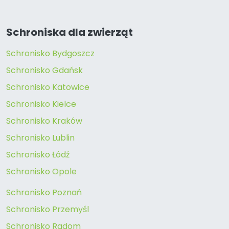
Schroniska dla zwierząt
Schronisko Bydgoszcz
Schronisko Gdańsk
Schronisko Katowice
Schronisko Kielce
Schronisko Kraków
Schronisko Lublin
Schronisko Łódź
Schronisko Opole
Schronisko Poznań
Schronisko Przemyśl
Schronisko Radom