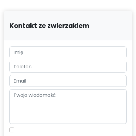
Kontakt ze zwierzakiem