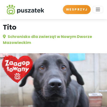
WESPRZYJ
Tito
Schronisko dla zwierząt w Nowym Dworze
Mazowieckim