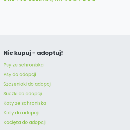
Nie kupuj - adoptuj!
Psy ze schroniska
Psy do adopcji
Szczeniaki do adopcji
Suczki do adopcji
Koty ze schroniska
Koty do adopcji
Kocięta do adopcji