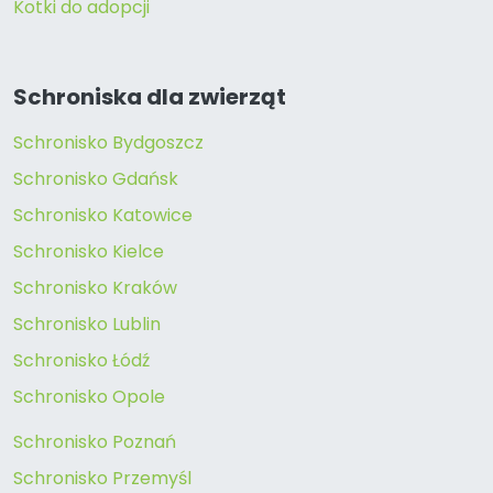
Kotki do adopcji
Schroniska dla zwierząt
Schronisko Bydgoszcz
Schronisko Gdańsk
Schronisko Katowice
Schronisko Kielce
Schronisko Kraków
Schronisko Lublin
Schronisko Łódź
Schronisko Opole
Schronisko Poznań
Schronisko Przemyśl