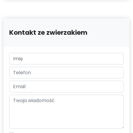
Kontakt ze zwierzakiem