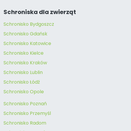
Schroniska dla zwierząt
Schronisko Bydgoszcz
Schronisko Gdańsk
Schronisko Katowice
Schronisko Kielce
Schronisko Kraków
Schronisko Lublin
Schronisko Łódź
Schronisko Opole
Schronisko Poznań
Schronisko Przemyśl
Schronisko Radom