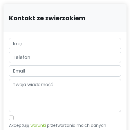
Kontakt ze zwierzakiem
Akceptuję
warunki
przetwarzania moich danych