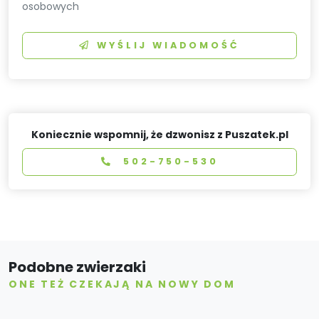
osobowych
WYŚLIJ WIADOMOŚĆ
Koniecznie wspomnij, że dzwonisz z Puszatek.pl
502-750-530
Podobne zwierzaki
ONE TEŻ CZEKAJĄ NA NOWY DOM