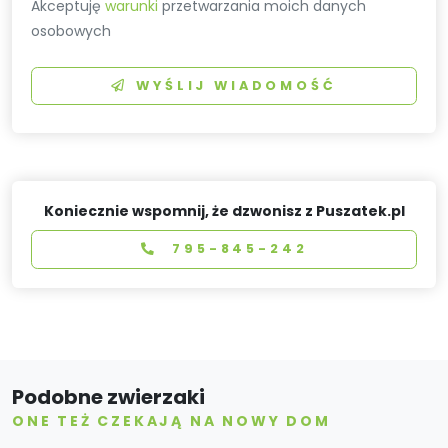
Akceptuję
warunki
przetwarzania moich danych
osobowych
WYŚLIJ WIADOMOŚĆ
Koniecznie wspomnij, że dzwonisz z Puszatek.pl
795-845-242
Podobne zwierzaki
ONE TEŻ CZEKAJĄ NA NOWY DOM