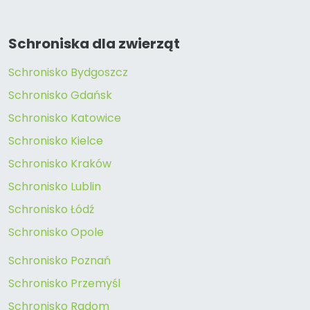
Schroniska dla zwierząt
Schronisko Bydgoszcz
Schronisko Gdańsk
Schronisko Katowice
Schronisko Kielce
Schronisko Kraków
Schronisko Lublin
Schronisko Łódź
Schronisko Opole
Schronisko Poznań
Schronisko Przemyśl
Schronisko Radom