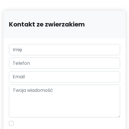
Kontakt ze zwierzakiem