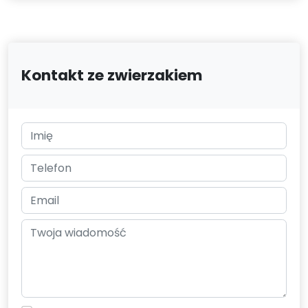
Kontakt ze zwierzakiem