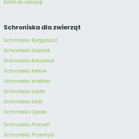
Kotki do adopcji
Schroniska dla zwierząt
Schronisko Bydgoszcz
Schronisko Gdańsk
Schronisko Katowice
Schronisko Kielce
Schronisko Kraków
Schronisko Lublin
Schronisko Łódź
Schronisko Opole
Schronisko Poznań
Schronisko Przemyśl