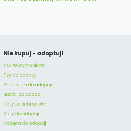
Nie kupuj - adoptuj!
Psy ze schroniska
Psy do adopcji
Szczeniaki do adopcji
Suczki do adopcji
Koty ze schroniska
Koty do adopcji
Kocięta do adopcji