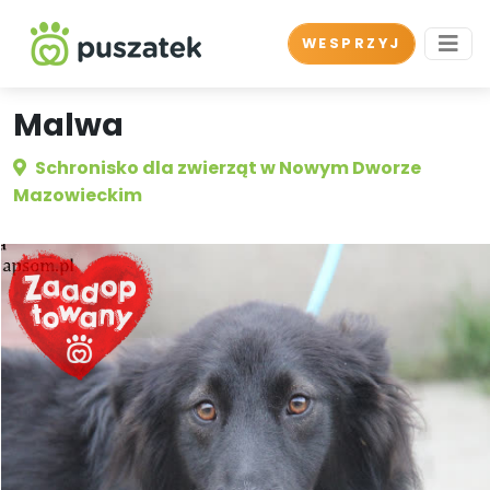
WESPRZYJ
Malwa
Schronisko dla zwierząt w Nowym Dworze
Mazowieckim