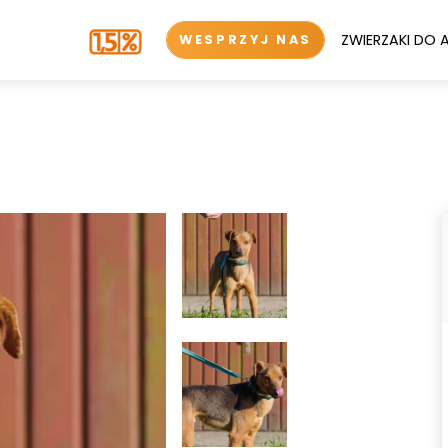
ZWIERZAKI DO 
WESPRZYJ NAS