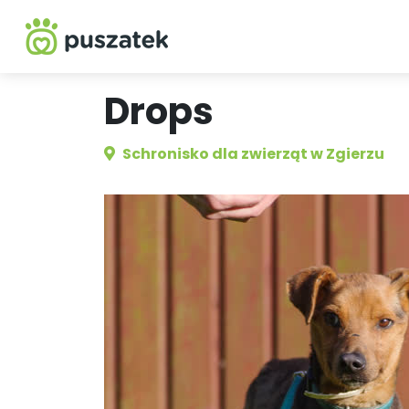
Drops
Schronisko dla zwierząt w Zgierzu