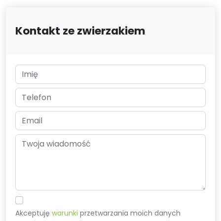
Kontakt ze zwierzakiem
Akceptuję
warunki
przetwarzania moich danych