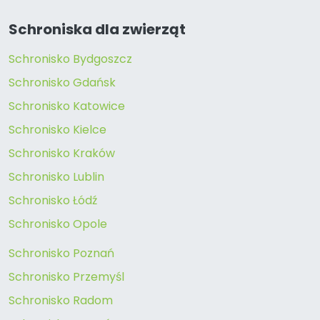
Schroniska dla zwierząt
Schronisko Bydgoszcz
Schronisko Gdańsk
Schronisko Katowice
Schronisko Kielce
Schronisko Kraków
Schronisko Lublin
Schronisko Łódź
Schronisko Opole
Schronisko Poznań
Schronisko Przemyśl
Schronisko Radom