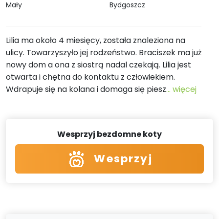
Mały
Bydgoszcz
Lilia ma około 4 miesięcy, została znaleziona na
ulicy. Towarzyszyło jej rodzeństwo. Braciszek ma już
nowy dom a ona z siostrą nadal czekają. Lilia jest
otwarta i chętna do kontaktu z człowiekiem.
Wdrapuje się na kolana i domaga się piesz
... więcej
Wesprzyj bezdomne koty
Wesprzyj