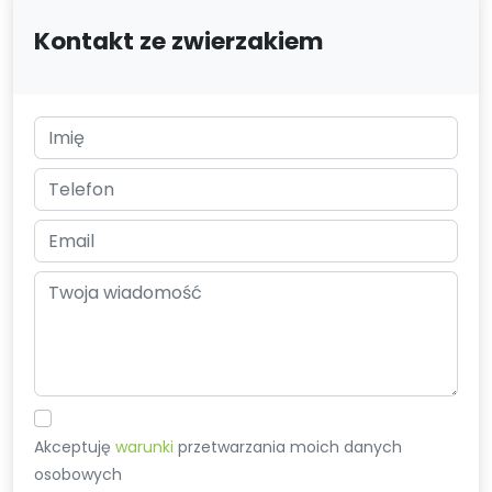
Kontakt ze zwierzakiem
Akceptuję
warunki
przetwarzania moich danych
osobowych