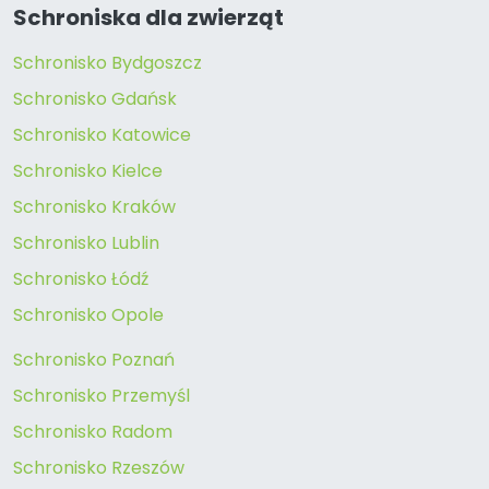
Schroniska dla zwierząt
Schronisko Bydgoszcz
Schronisko Gdańsk
Schronisko Katowice
Schronisko Kielce
Schronisko Kraków
Schronisko Lublin
Schronisko Łódź
Schronisko Opole
Schronisko Poznań
Schronisko Przemyśl
Schronisko Radom
Schronisko Rzeszów