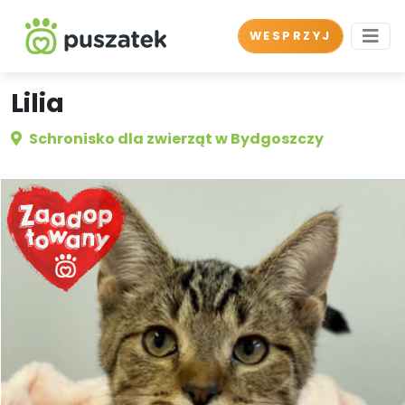
WESPRZYJ
Lilia
Schronisko dla zwierząt w Bydgoszczy