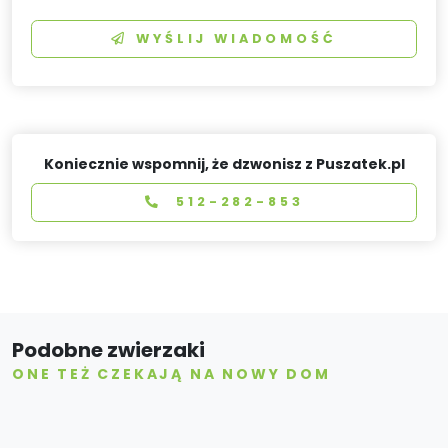
WYŚLIJ WIADOMOŚĆ
Koniecznie wspomnij, że dzwonisz z Puszatek.pl
512-282-853
Podobne zwierzaki
ONE TEŻ CZEKAJĄ NA NOWY DOM