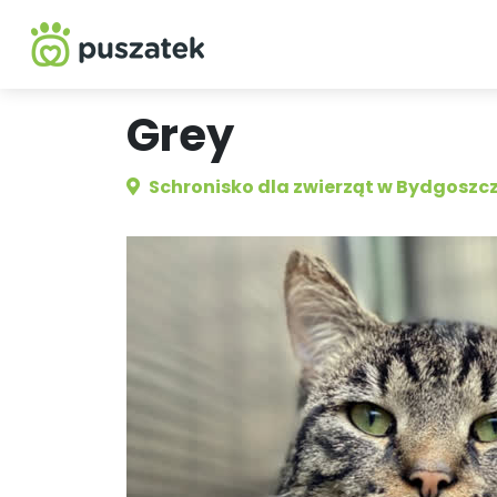
Grey
Schronisko dla zwierząt w Bydgoszc