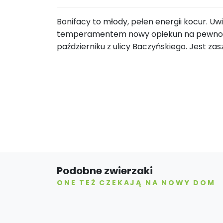
Bonifacy to młody, pełen energii kocur. Uwi
temperamentem nowy opiekun na pewno nie 
październiku z ulicy Baczyńskiego. Jest z
Podobne zwierzaki
ONE TEŻ CZEKAJĄ NA NOWY DOM