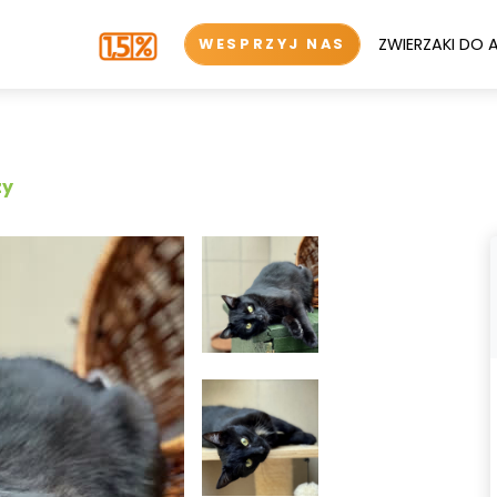
ZWIERZAKI DO 
WESPRZYJ NAS
zy