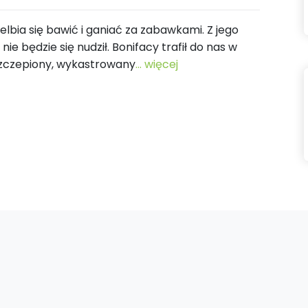
elbia się bawić i ganiać za zabawkami. Z jego
będzie się nudził. Bonifacy trafił do nas w
aszczepiony, wykastrowany
... więcej