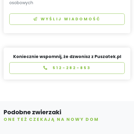
osobowych
WYŚLIJ WIADOMOŚĆ
Koniecznie wspomnij, że dzwonisz z Puszatek.pl
512-282-853
Podobne zwierzaki
ONE TEŻ CZEKAJĄ NA NOWY DOM