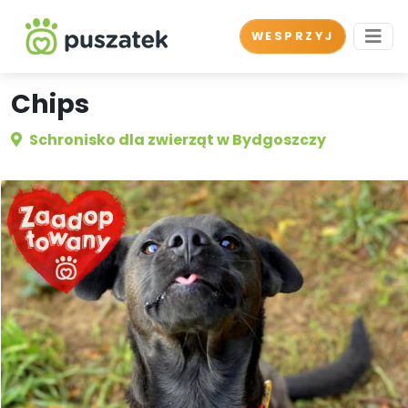
WESPRZYJ
Chips
Schronisko dla zwierząt w Bydgoszczy