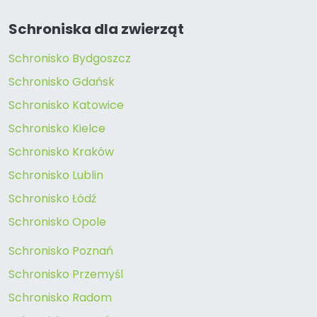
Schroniska dla zwierząt
Schronisko Bydgoszcz
Schronisko Gdańsk
Schronisko Katowice
Schronisko Kielce
Schronisko Kraków
Schronisko Lublin
Schronisko Łódź
Schronisko Opole
Schronisko Poznań
Schronisko Przemyśl
Schronisko Radom