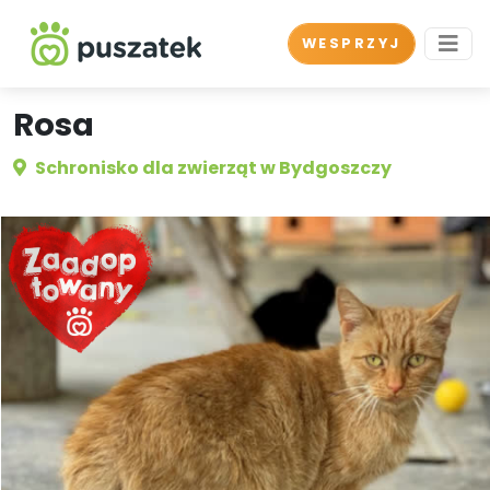
WESPRZYJ
Rosa
Schronisko dla zwierząt w Bydgoszczy