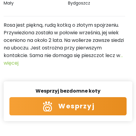
Mały
Bydgoszcz
Rosa jest piękną, rudą kotką o złotym spojrzeniu.
Przywieziona została w połowie września, jej wiek
oceniono na około 2 lata. Na wolierze zawsze siedzi
na uboczu. Jest ostrożna przy pierwszym
kontakcie. Sama nie domaga się pieszczot lecz w
...
więcej
Wesprzyj bezdomne koty
Wesprzyj