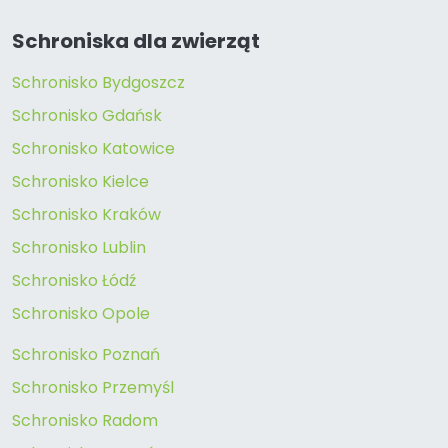
Schroniska dla zwierząt
Schronisko Bydgoszcz
Schronisko Gdańsk
Schronisko Katowice
Schronisko Kielce
Schronisko Kraków
Schronisko Lublin
Schronisko Łódź
Schronisko Opole
Schronisko Poznań
Schronisko Przemyśl
Schronisko Radom