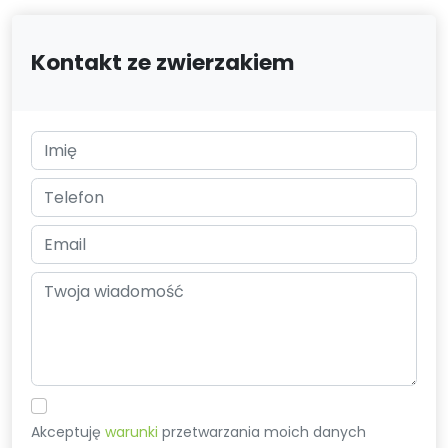
Kontakt ze zwierzakiem
Akceptuję
warunki
przetwarzania moich danych