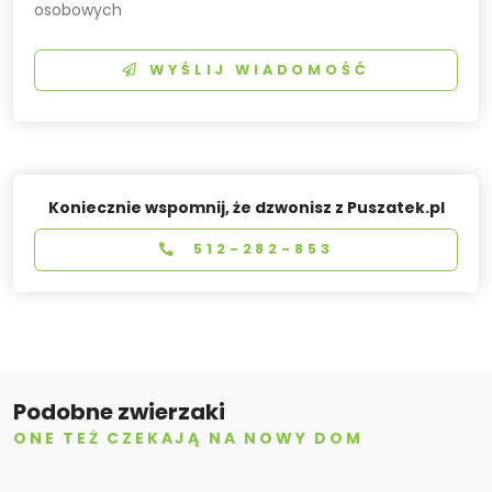
osobowych
WYŚLIJ WIADOMOŚĆ
Koniecznie wspomnij, że dzwonisz z Puszatek.pl
512-282-853
Podobne zwierzaki
ONE TEŻ CZEKAJĄ NA NOWY DOM