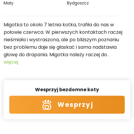
Mały
Bydgoszcz
Migotka to około 7 letnia kotka, trafiła do nas w
połowie czerwca. W pierwszych kontaktach raczej
nieśmiała i wystraszona, ale po bliższym poznaniu
bez problemu daje się głaskać i sama nadstawia
głowę do drapania. Migotka należy raczej do
...
więcej
Wesprzyj bezdomne koty
Wesprzyj