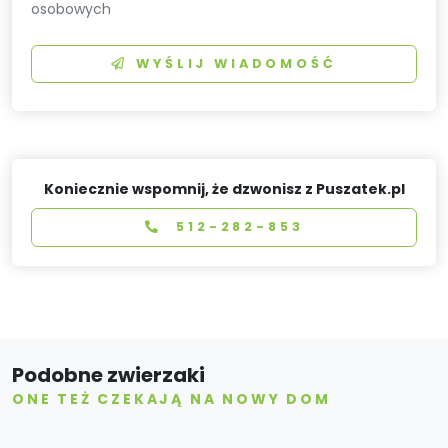
osobowych
WYŚLIJ WIADOMOŚĆ
Koniecznie wspomnij, że dzwonisz z Puszatek.pl
512-282-853
Podobne zwierzaki
ONE TEŻ CZEKAJĄ NA NOWY DOM