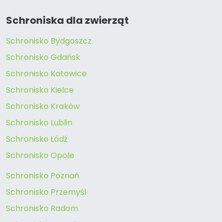
Schroniska dla zwierząt
Schronisko Bydgoszcz
Schronisko Gdańsk
Schronisko Katowice
Schronisko Kielce
Schronisko Kraków
Schronisko Lublin
Schronisko Łódź
Schronisko Opole
Schronisko Poznań
Schronisko Przemyśl
Schronisko Radom