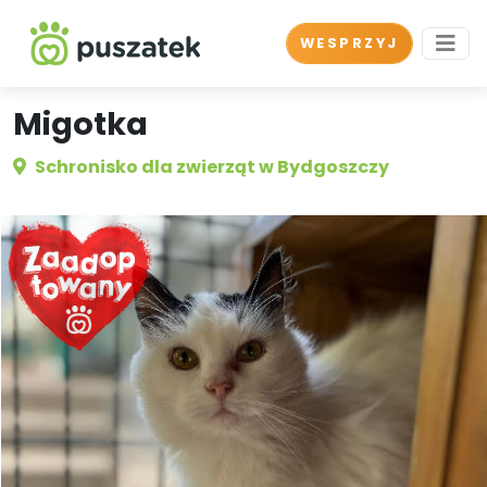
WESPRZYJ
Migotka
Schronisko dla zwierząt w Bydgoszczy