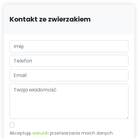
Kontakt ze zwierzakiem
Akceptuję
warunki
przetwarzania moich danych