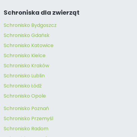
Schroniska dla zwierząt
Schronisko Bydgoszcz
Schronisko Gdańsk
Schronisko Katowice
Schronisko Kielce
Schronisko Kraków
Schronisko Lublin
Schronisko Łódź
Schronisko Opole
Schronisko Poznań
Schronisko Przemyśl
Schronisko Radom