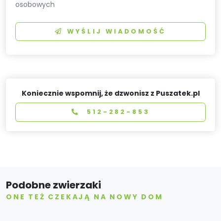
osobowych
WYŚLIJ WIADOMOŚĆ
Koniecznie wspomnij, że dzwonisz z Puszatek.pl
512-282-853
Podobne zwierzaki
ONE TEŻ CZEKAJĄ NA NOWY DOM