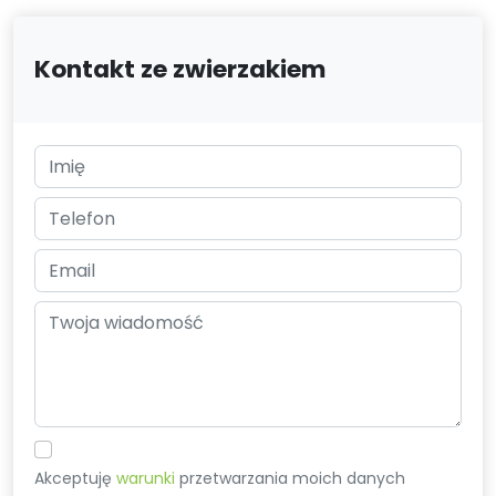
Kontakt ze zwierzakiem
Akceptuję
warunki
przetwarzania moich danych