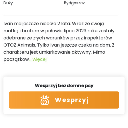
Duży
Bydgoszcz
Ivan ma jeszcze niecałe 2 lata. Wraz ze swoją
matką i bratem w połowie lipca 2023 roku zostały
odebrane ze złych warunków przez inspektorów
OTOZ Animals. Tylko Ivan jeszcze czeka na dom. Z
charakteru jest umiarkowanie aktywny. Mimo
początkow
... więcej
Wesprzyj bezdomne psy
Wesprzyj