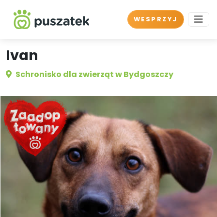
WESPRZYJ
Ivan
Schronisko dla zwierząt w Bydgoszczy