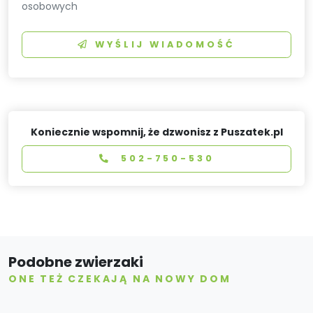
osobowych
WYŚLIJ WIADOMOŚĆ
Koniecznie wspomnij, że dzwonisz z Puszatek.pl
502-750-530
Podobne zwierzaki
ONE TEŻ CZEKAJĄ NA NOWY DOM