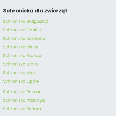
Schroniska dla zwierząt
Schronisko Bydgoszcz
Schronisko Gdańsk
Schronisko Katowice
Schronisko Kielce
Schronisko Kraków
Schronisko Lublin
Schronisko Łódź
Schronisko Opole
Schronisko Poznań
Schronisko Przemyśl
Schronisko Radom