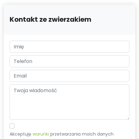
Kontakt ze zwierzakiem
Akceptuję
warunki
przetwarzania moich danych