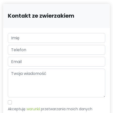
Kontakt ze zwierzakiem
Akceptuję
warunki
przetwarzania moich danych