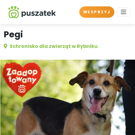
WESPRZYJ
Pegi
Schronisko dla zwierząt w Rybniku