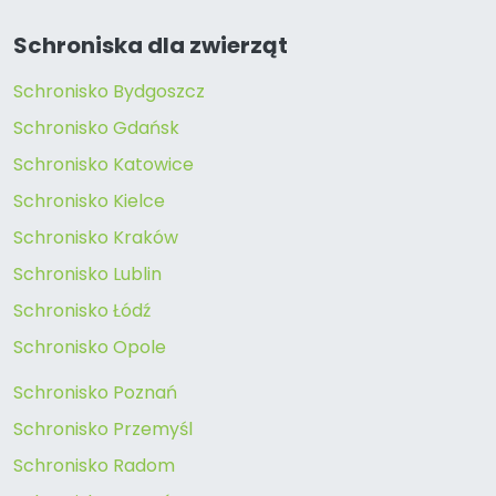
Schroniska dla zwierząt
Schronisko Bydgoszcz
Schronisko Gdańsk
Schronisko Katowice
Schronisko Kielce
Schronisko Kraków
Schronisko Lublin
Schronisko Łódź
Schronisko Opole
Schronisko Poznań
Schronisko Przemyśl
Schronisko Radom