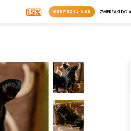
ZWIERZAKI DO 
WESPRZYJ NAS