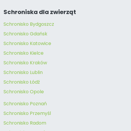
Schroniska dla zwierząt
Schronisko Bydgoszcz
Schronisko Gdańsk
Schronisko Katowice
Schronisko Kielce
Schronisko Kraków
Schronisko Lublin
Schronisko Łódź
Schronisko Opole
Schronisko Poznań
Schronisko Przemyśl
Schronisko Radom