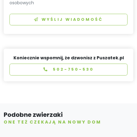
osobowych
WYŚLIJ WIADOMOŚĆ
Koniecznie wspomnij, że dzwonisz z Puszatek.pl
502-750-530
Podobne zwierzaki
ONE TEŻ CZEKAJĄ NA NOWY DOM