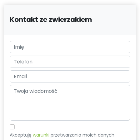
Kontakt ze zwierzakiem
Akceptuję
warunki
przetwarzania moich danych