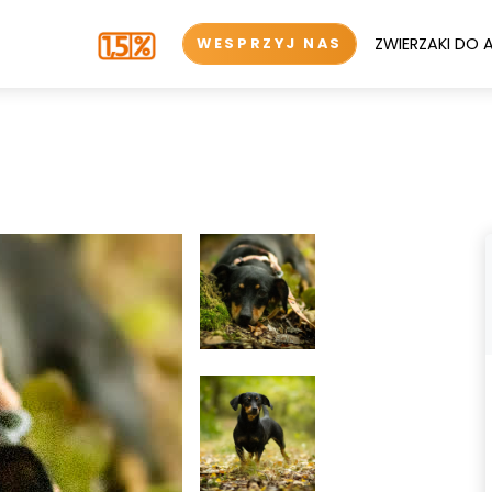
ZWIERZAKI DO 
WESPRZYJ NAS