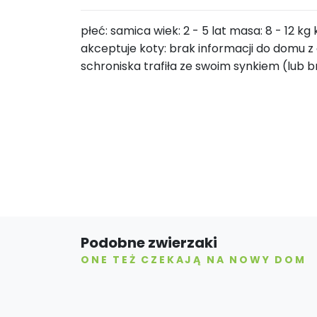
płeć: samica wiek: 2 - 5 lat masa: 8 - 12 k
akceptuje koty: brak informacji do domu z 
schroniska trafiła ze swoim synkiem (lub 
Podobne zwierzaki
ONE TEŻ CZEKAJĄ NA NOWY DOM