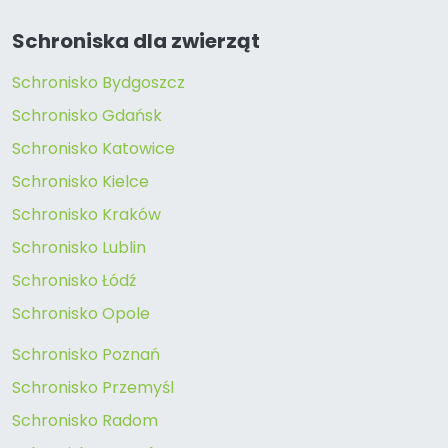
Schroniska dla zwierząt
Schronisko Bydgoszcz
Schronisko Gdańsk
Schronisko Katowice
Schronisko Kielce
Schronisko Kraków
Schronisko Lublin
Schronisko Łódź
Schronisko Opole
Schronisko Poznań
Schronisko Przemyśl
Schronisko Radom