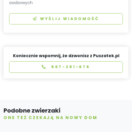
osobowych
WYŚLIJ WIADOMOŚĆ
Koniecznie wspomnij, że dzwonisz z Puszatek.pl
667-291-676
Podobne zwierzaki
ONE TEŻ CZEKAJĄ NA NOWY DOM