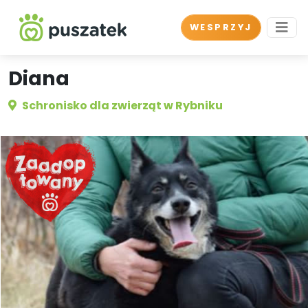
WESPRZYJ
Diana
Schronisko dla zwierząt w Rybniku