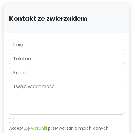
Kontakt ze zwierzakiem
Akceptuję
warunki
przetwarzania moich danych