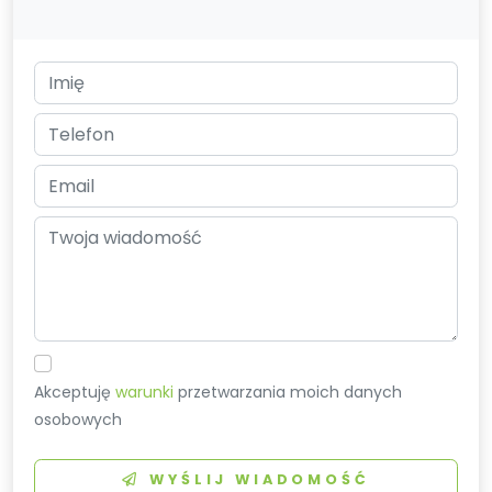
Akceptuję
warunki
przetwarzania moich danych
osobowych
WYŚLIJ WIADOMOŚĆ