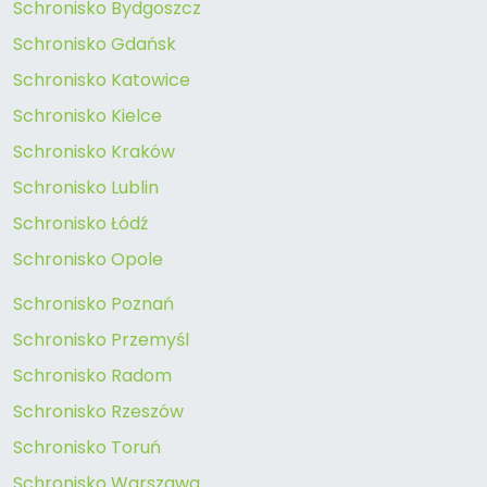
Schronisko Bydgoszcz
Schronisko Gdańsk
Schronisko Katowice
Schronisko Kielce
Schronisko Kraków
Schronisko Lublin
Schronisko Łódź
Schronisko Opole
Schronisko Poznań
Schronisko Przemyśl
Schronisko Radom
Schronisko Rzeszów
Schronisko Toruń
Schronisko Warszawa