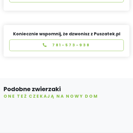
Koniecznie wspomnij, że dzwonisz z Puszatek.pl
781-573-938
Podobne zwierzaki
ONE TEŻ CZEKAJĄ NA NOWY DOM