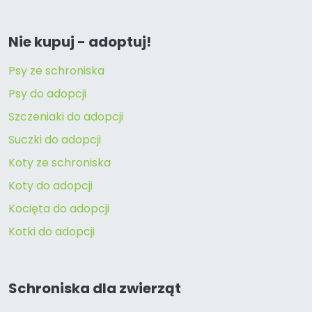
Nie kupuj - adoptuj!
Psy ze schroniska
Psy do adopcji
Szczeniaki do adopcji
Suczki do adopcji
Koty ze schroniska
Koty do adopcji
Kocięta do adopcji
Kotki do adopcji
Schroniska dla zwierząt