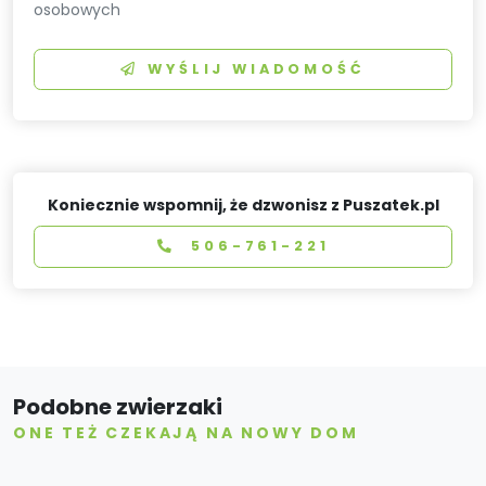
osobowych
WYŚLIJ WIADOMOŚĆ
Koniecznie wspomnij, że dzwonisz z Puszatek.pl
506-761-221
Podobne zwierzaki
ONE TEŻ CZEKAJĄ NA NOWY DOM