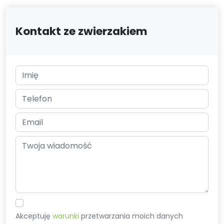
Kontakt ze zwierzakiem
Akceptuję
warunki
przetwarzania moich danych