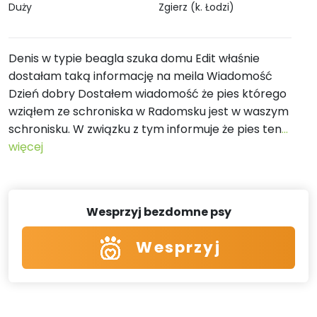
Duży
Zgierz (k. Łodzi)
Denis w typie beagla szuka domu Edit właśnie
dostałam taką informację na meila Wiadomość
Dzień dobry Dostałem wiadomość że pies którego
wziąłem ze schroniska w Radomsku jest w waszym
schronisku. W związku z tym informuje że pies ten
...
więcej
Wesprzyj bezdomne psy
Wesprzyj