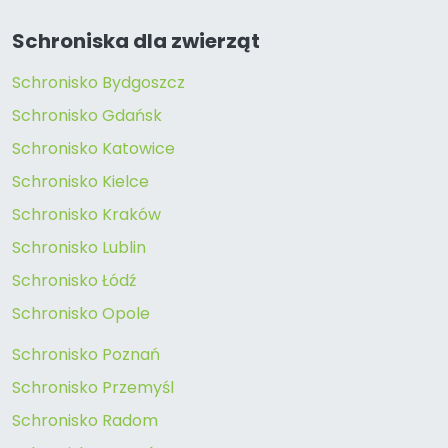
Schroniska dla zwierząt
Schronisko Bydgoszcz
Schronisko Gdańsk
Schronisko Katowice
Schronisko Kielce
Schronisko Kraków
Schronisko Lublin
Schronisko Łódź
Schronisko Opole
Schronisko Poznań
Schronisko Przemyśl
Schronisko Radom