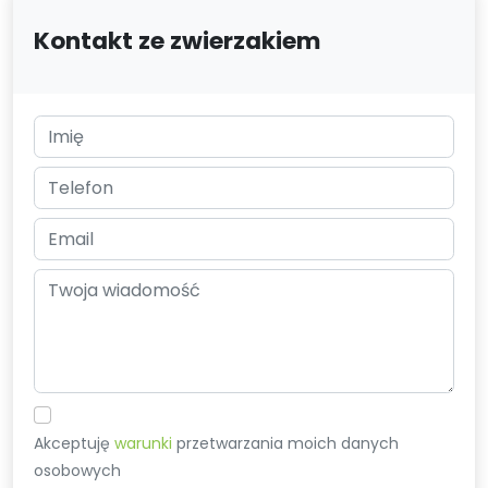
Kontakt ze zwierzakiem
Akceptuję
warunki
przetwarzania moich danych
osobowych