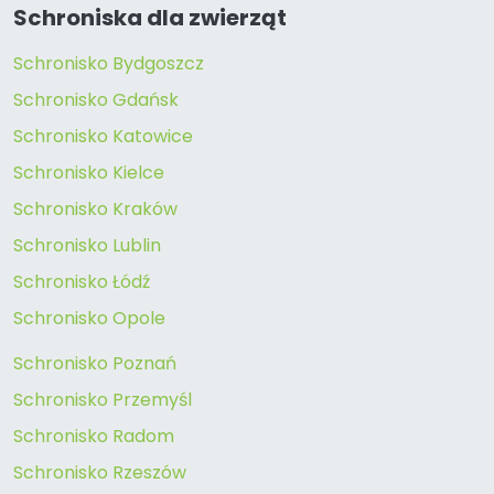
Schroniska dla zwierząt
Schronisko Bydgoszcz
Schronisko Gdańsk
Schronisko Katowice
Schronisko Kielce
Schronisko Kraków
Schronisko Lublin
Schronisko Łódź
Schronisko Opole
Schronisko Poznań
Schronisko Przemyśl
Schronisko Radom
Schronisko Rzeszów