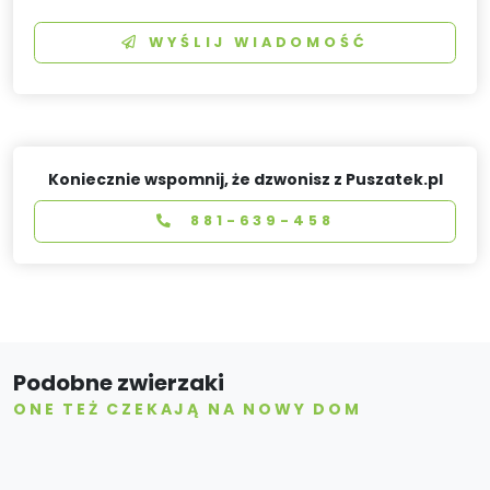
WYŚLIJ WIADOMOŚĆ
Koniecznie wspomnij, że dzwonisz z Puszatek.pl
881-639-458
Podobne zwierzaki
ONE TEŻ CZEKAJĄ NA NOWY DOM