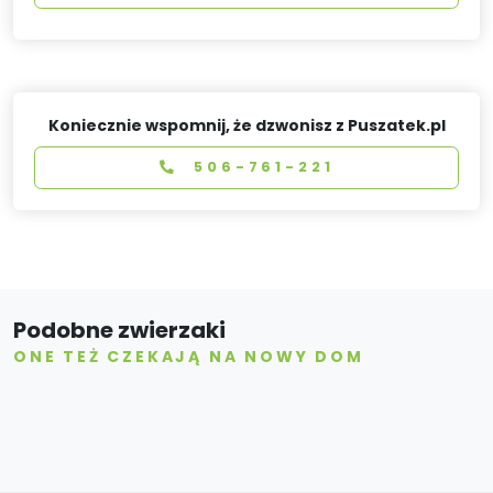
Koniecznie wspomnij, że dzwonisz z Puszatek.pl
506-761-221
Podobne zwierzaki
ONE TEŻ CZEKAJĄ NA NOWY DOM