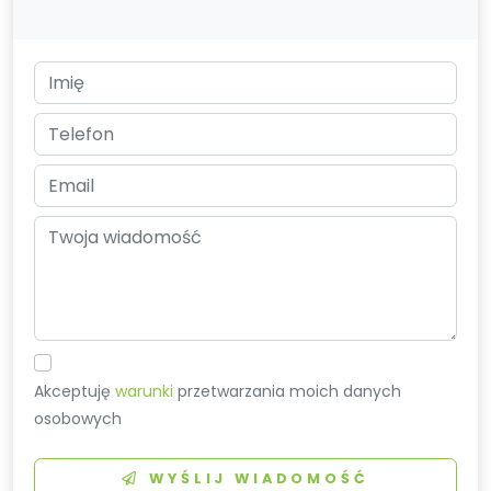
Akceptuję
warunki
przetwarzania moich danych
osobowych
WYŚLIJ WIADOMOŚĆ