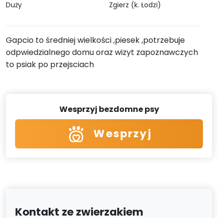
Duży
Zgierz (k. Łodzi)
Gapcio to średniej wielkości ,piesek ,potrzebuje
odpwiedzialnego domu oraz wizyt zapoznawczych
to psiak po przejsciach
Wesprzyj bezdomne psy
Wesprzyj
Kontakt ze zwierzakiem