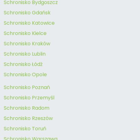
Schronisko Bydgoszcz
Schronisko Gdańsk
Schronisko Katowice
Schronisko Kielce
Schronisko Kraków
Schronisko Lublin
Schronisko Łódź
Schronisko Opole
Schronisko Poznań
Schronisko Przemyśl
Schronisko Radom
Schronisko Rzeszów
Schronisko Toruń
Schronisko Warszawa