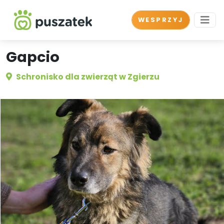
WESPRZYJ
Gapcio
Schronisko dla zwierząt w Zgierzu