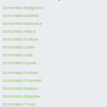
Schronisko Bydgoszcz
Schronisko Gdańsk
Schronisko Katowice
Schronisko Kielce
Schronisko Kraków
Schronisko Lublin
Schronisko Łódź
Schronisko Opole
Schronisko Poznań
Schronisko Przemyśl
Schronisko Radom
Schronisko Rzeszów
Schronisko Toruń