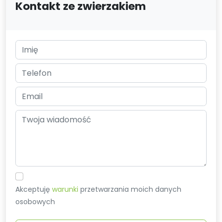
Kontakt ze zwierzakiem
Akceptuję
warunki
przetwarzania moich danych
osobowych