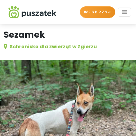
WESPRZYJ
Sezamek
Schronisko dla zwierząt w Zgierzu