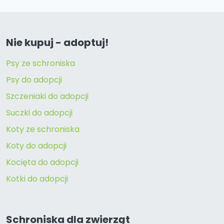
Nie kupuj - adoptuj!
Psy ze schroniska
Psy do adopcji
Szczeniaki do adopcji
Suczki do adopcji
Koty ze schroniska
Koty do adopcji
Kocięta do adopcji
Kotki do adopcji
Schroniska dla zwierząt