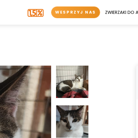
ZWIERZAKI DO 
WESPRZYJ NAS