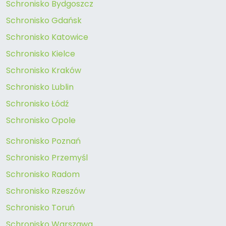
Schronisko Bydgoszcz
Schronisko Gdańsk
Schronisko Katowice
Schronisko Kielce
Schronisko Kraków
Schronisko Lublin
Schronisko Łódź
Schronisko Opole
Schronisko Poznań
Schronisko Przemyśl
Schronisko Radom
Schronisko Rzeszów
Schronisko Toruń
Schronisko Warszawa