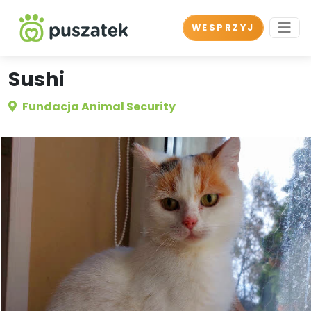
WESPRZYJ
Sushi
Fundacja Animal Security