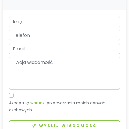
Akceptuję
warunki
przetwarzania moich danych
osobowych
WYŚLIJ WIADOMOŚĆ