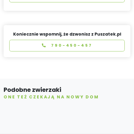
Koniecznie wspomnij, że dzwonisz z Puszatek.pl
790-450-457
Podobne zwierzaki
ONE TEŻ CZEKAJĄ NA NOWY DOM