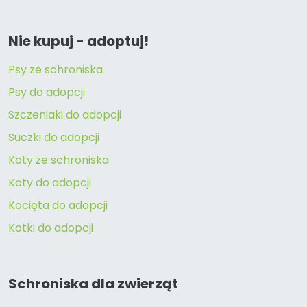
Nie kupuj - adoptuj!
Psy ze schroniska
Psy do adopcji
Szczeniaki do adopcji
Suczki do adopcji
Koty ze schroniska
Koty do adopcji
Kocięta do adopcji
Kotki do adopcji
Schroniska dla zwierząt