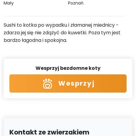
Mały
Poznań
Sushi to kotka po wypadku i złamanej miednicy -
zdarza jej się nie zdążyć do kuwetki. Poza tym jest
bardzo łagodna i spokojna.
Wesprzyj bezdomne koty
Wesprzyj
Kontakt ze zwierzakiem