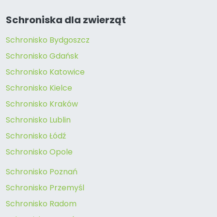
Schroniska dla zwierząt
Schronisko Bydgoszcz
Schronisko Gdańsk
Schronisko Katowice
Schronisko Kielce
Schronisko Kraków
Schronisko Lublin
Schronisko Łódź
Schronisko Opole
Schronisko Poznań
Schronisko Przemyśl
Schronisko Radom