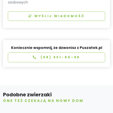
osobowych
WYŚLIJ WIADOMOŚĆ
Koniecznie wspomnij, że dzwonisz z Puszatek.pl
(58) 531-96-56
Podobne zwierzaki
ONE TEŻ CZEKAJĄ NA NOWY DOM