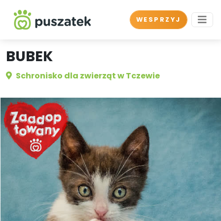
WESPRZYJ
BUBEK
Schronisko dla zwierząt w Tczewie