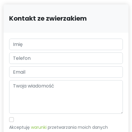
Kontakt ze zwierzakiem
Akceptuję
warunki
przetwarzania moich danych