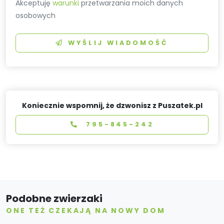
Akceptuję
warunki
przetwarzania moich danych
osobowych
WYŚLIJ WIADOMOŚĆ
Koniecznie wspomnij, że dzwonisz z Puszatek.pl
795-845-242
Podobne zwierzaki
ONE TEŻ CZEKAJĄ NA NOWY DOM