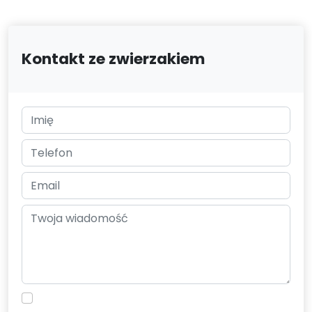
Kontakt ze zwierzakiem