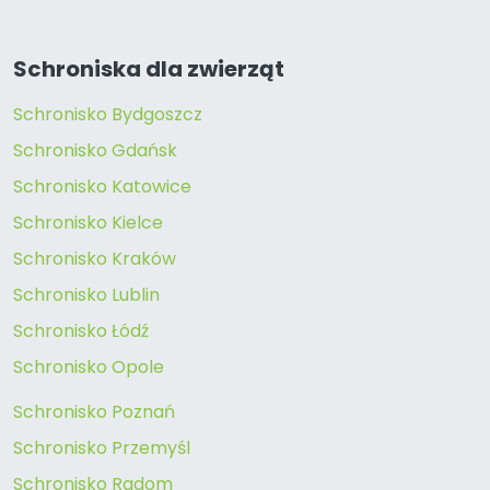
Schroniska dla zwierząt
Schronisko Bydgoszcz
Schronisko Gdańsk
Schronisko Katowice
Schronisko Kielce
Schronisko Kraków
Schronisko Lublin
Schronisko Łódź
Schronisko Opole
Schronisko Poznań
Schronisko Przemyśl
Schronisko Radom