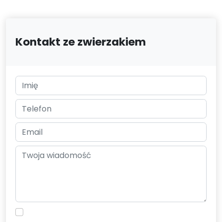
Kontakt ze zwierzakiem