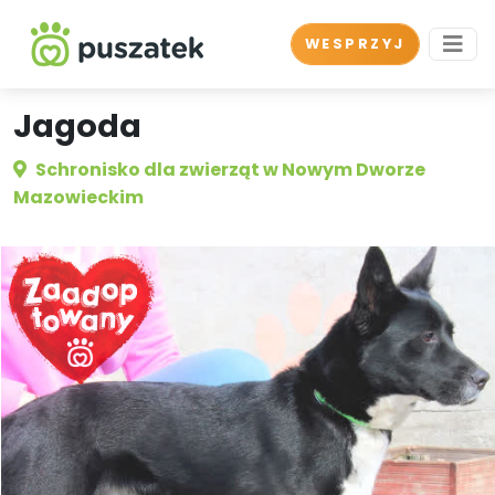
WESPRZYJ
Jagoda
Schronisko dla zwierząt w Nowym Dworze
Mazowieckim