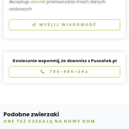
Akceptuję
warunki
przetwarzania moich danych
osobowych
WYŚLIJ WIADOMOŚĆ
Koniecznie wspomnij, że dzwonisz z Puszatek.pl
795-845-242
Podobne zwierzaki
ONE TEŻ CZEKAJĄ NA NOWY DOM