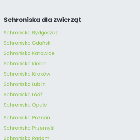
Schroniska dla zwierząt
Schronisko Bydgoszcz
Schronisko Gdańsk
Schronisko Katowice
Schronisko Kielce
Schronisko Kraków
Schronisko Lublin
Schronisko Łódź
Schronisko Opole
Schronisko Poznań
Schronisko Przemyśl
Schronisko Radom