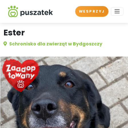
WESPRZYJ
Ester
Schronisko dla zwierząt w Bydgoszczy