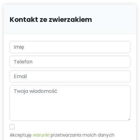
Kontakt ze zwierzakiem
Akceptuję
warunki
przetwarzania moich danych