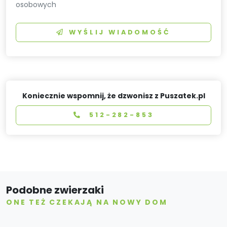
osobowych
WYŚLIJ WIADOMOŚĆ
Koniecznie wspomnij, że dzwonisz z Puszatek.pl
512-282-853
Podobne zwierzaki
ONE TEŻ CZEKAJĄ NA NOWY DOM