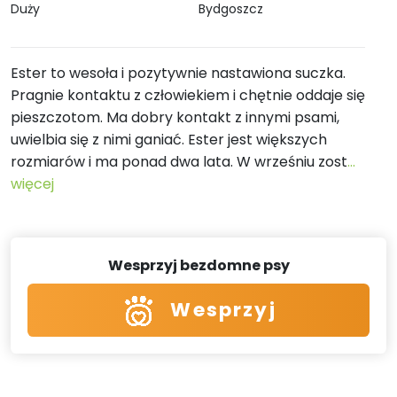
Duży
Bydgoszcz
Ester to wesoła i pozytywnie nastawiona suczka.
Pragnie kontaktu z człowiekiem i chętnie oddaje się
pieszczotom. Ma dobry kontakt z innymi psami,
uwielbia się z nimi ganiać. Ester jest większych
rozmiarów i ma ponad dwa lata. W wrześniu zost
...
więcej
Wesprzyj bezdomne psy
Wesprzyj