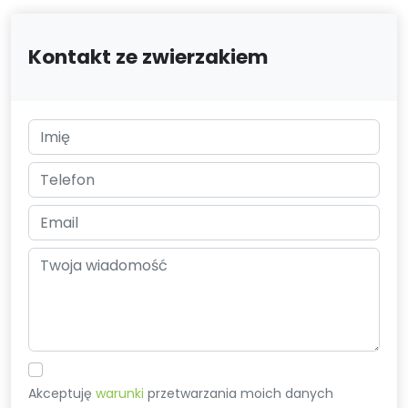
Kontakt ze zwierzakiem
Akceptuję
warunki
przetwarzania moich danych