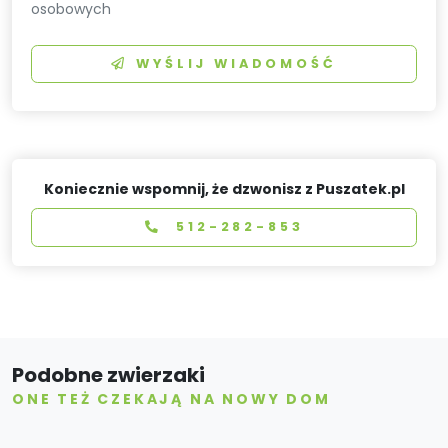
osobowych
WYŚLIJ WIADOMOŚĆ
Koniecznie wspomnij, że dzwonisz z Puszatek.pl
512-282-853
Podobne zwierzaki
ONE TEŻ CZEKAJĄ NA NOWY DOM