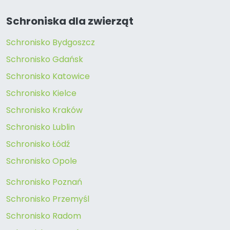
Schroniska dla zwierząt
Schronisko Bydgoszcz
Schronisko Gdańsk
Schronisko Katowice
Schronisko Kielce
Schronisko Kraków
Schronisko Lublin
Schronisko Łódź
Schronisko Opole
Schronisko Poznań
Schronisko Przemyśl
Schronisko Radom