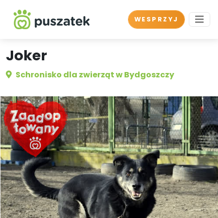
WESPRZYJ
Joker
Schronisko dla zwierząt w Bydgoszczy