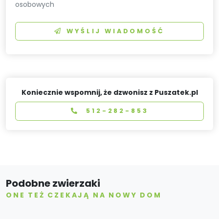
osobowych
WYŚLIJ WIADOMOŚĆ
Koniecznie wspomnij, że dzwonisz z Puszatek.pl
512-282-853
Podobne zwierzaki
ONE TEŻ CZEKAJĄ NA NOWY DOM