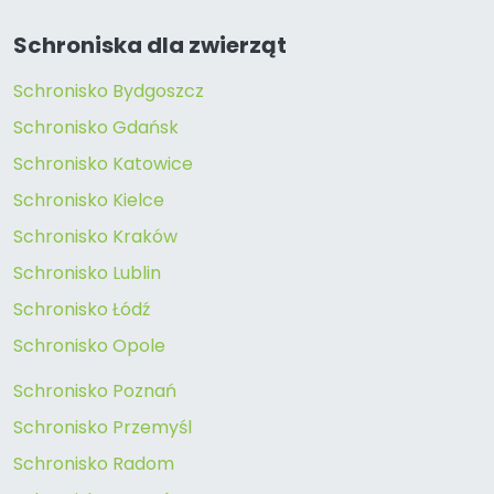
Schroniska dla zwierząt
Schronisko Bydgoszcz
Schronisko Gdańsk
Schronisko Katowice
Schronisko Kielce
Schronisko Kraków
Schronisko Lublin
Schronisko Łódź
Schronisko Opole
Schronisko Poznań
Schronisko Przemyśl
Schronisko Radom