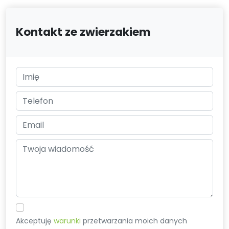
Kontakt ze zwierzakiem
Akceptuję
warunki
przetwarzania moich danych