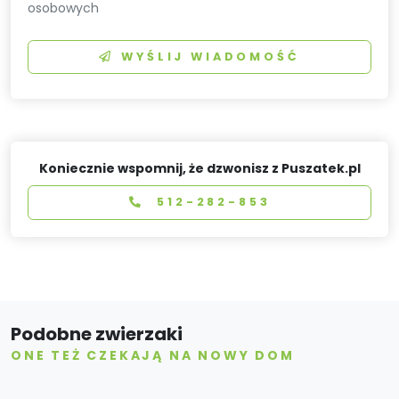
osobowych
WYŚLIJ WIADOMOŚĆ
Koniecznie wspomnij, że dzwonisz z Puszatek.pl
512-282-853
Podobne zwierzaki
ONE TEŻ CZEKAJĄ NA NOWY DOM