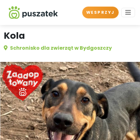
WESPRZYJ
Kola
Schronisko dla zwierząt w Bydgoszczy