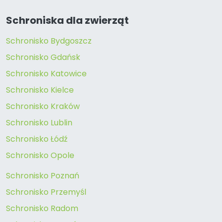
Schroniska dla zwierząt
Schronisko Bydgoszcz
Schronisko Gdańsk
Schronisko Katowice
Schronisko Kielce
Schronisko Kraków
Schronisko Lublin
Schronisko Łódź
Schronisko Opole
Schronisko Poznań
Schronisko Przemyśl
Schronisko Radom