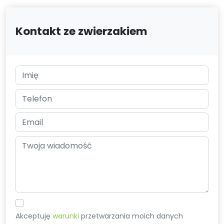
Kontakt ze zwierzakiem
Akceptuję
warunki
przetwarzania moich danych