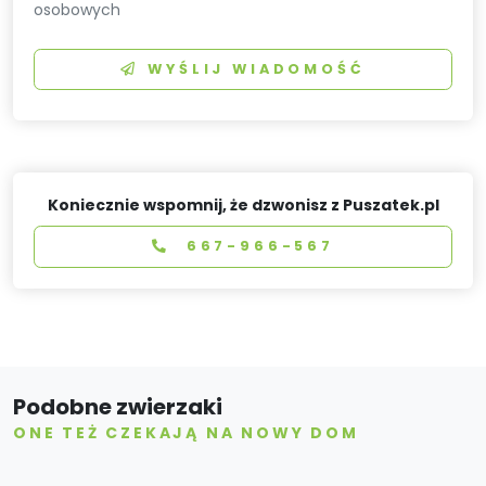
osobowych
WYŚLIJ WIADOMOŚĆ
Koniecznie wspomnij, że dzwonisz z Puszatek.pl
667-966-567
Podobne zwierzaki
ONE TEŻ CZEKAJĄ NA NOWY DOM