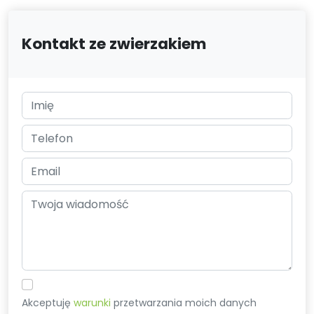
Kontakt ze zwierzakiem
Akceptuję
warunki
przetwarzania moich danych