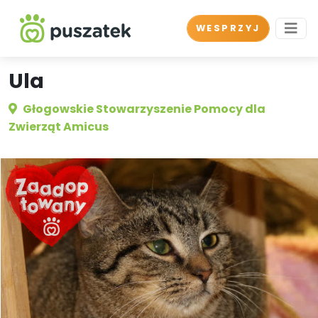
WESPRZYJ
Ula
Głogowskie Stowarzyszenie Pomocy dla
Zwierząt Amicus