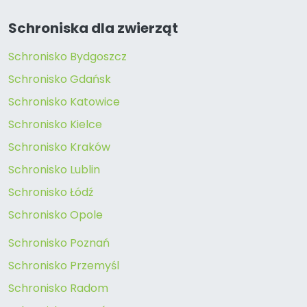
Schroniska dla zwierząt
Schronisko Bydgoszcz
Schronisko Gdańsk
Schronisko Katowice
Schronisko Kielce
Schronisko Kraków
Schronisko Lublin
Schronisko Łódź
Schronisko Opole
Schronisko Poznań
Schronisko Przemyśl
Schronisko Radom