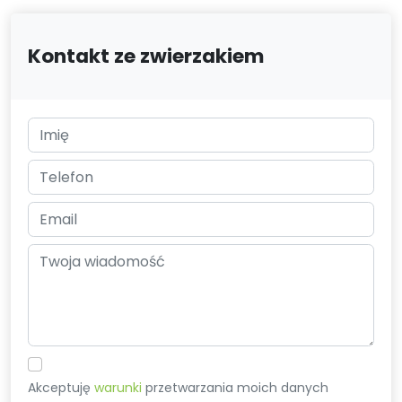
Kontakt ze zwierzakiem
Akceptuję
warunki
przetwarzania moich danych