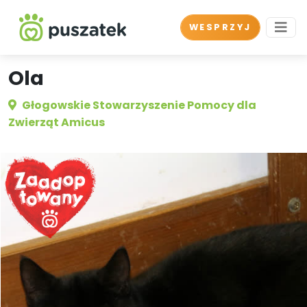
WESPRZYJ
Ola
Głogowskie Stowarzyszenie Pomocy dla
Zwierząt Amicus