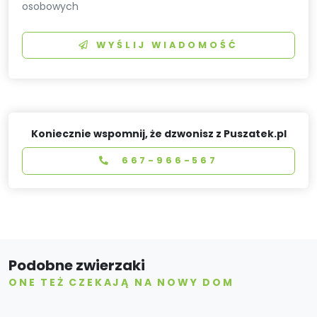
osobowych
WYŚLIJ WIADOMOŚĆ
Koniecznie wspomnij, że dzwonisz z Puszatek.pl
667-966-567
Podobne zwierzaki
ONE TEŻ CZEKAJĄ NA NOWY DOM