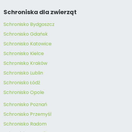
Schroniska dla zwierząt
Schronisko Bydgoszcz
Schronisko Gdańsk
Schronisko Katowice
Schronisko Kielce
Schronisko Kraków
Schronisko Lublin
Schronisko Łódź
Schronisko Opole
Schronisko Poznań
Schronisko Przemyśl
Schronisko Radom