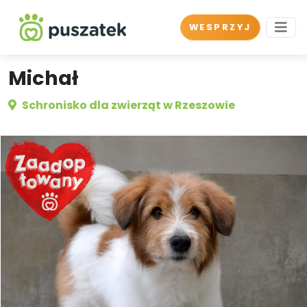
WESPRZYJ
Michał
Schronisko dla zwierząt w Rzeszowie