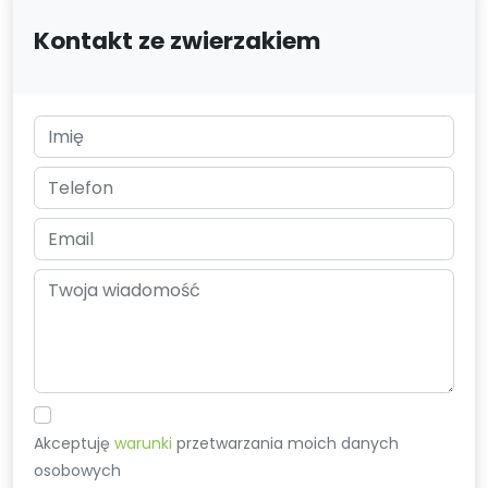
Kontakt ze zwierzakiem
Akceptuję
warunki
przetwarzania moich danych
osobowych