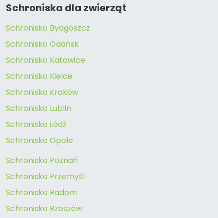
Schroniska dla zwierząt
Schronisko Bydgoszcz
Schronisko Gdańsk
Schronisko Katowice
Schronisko Kielce
Schronisko Kraków
Schronisko Lublin
Schronisko Łódź
Schronisko Opole
Schronisko Poznań
Schronisko Przemyśl
Schronisko Radom
Schronisko Rzeszów