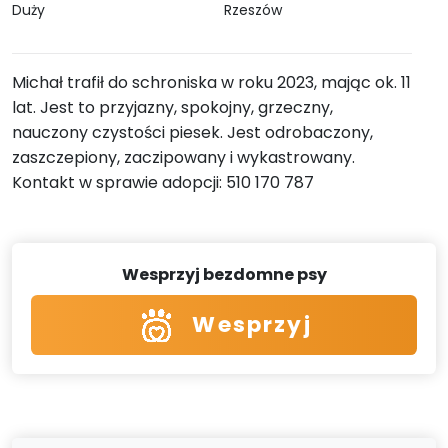
Duży
Rzeszów
Michał trafił do schroniska w roku 2023, mając ok. 11
lat. Jest to przyjazny, spokojny, grzeczny,
nauczony czystości piesek. Jest odrobaczony,
zaszczepiony, zaczipowany i wykastrowany.
Kontakt w sprawie adopcji: 510 170 787
Wesprzyj bezdomne psy
Wesprzyj