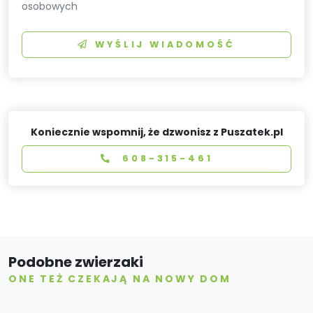
osobowych
WYŚLIJ WIADOMOŚĆ
Koniecznie wspomnij, że dzwonisz z Puszatek.pl
608-315-461
Podobne zwierzaki
ONE TEŻ CZEKAJĄ NA NOWY DOM