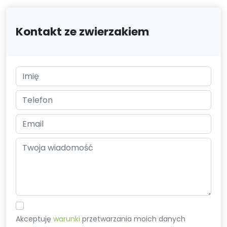
Kontakt ze zwierzakiem
Akceptuję
warunki
przetwarzania moich danych