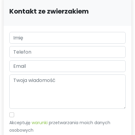
Kontakt ze zwierzakiem
Akceptuję
warunki
przetwarzania moich danych
osobowych