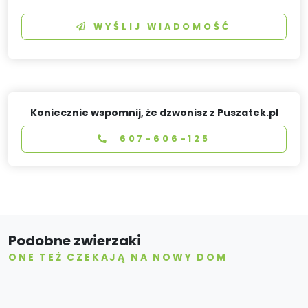
WYŚLIJ WIADOMOŚĆ
Koniecznie wspomnij, że dzwonisz z Puszatek.pl
607-606-125
Podobne zwierzaki
ONE TEŻ CZEKAJĄ NA NOWY DOM