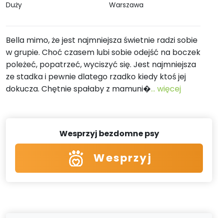
Duży
Warszawa
Bella mimo, że jest najmniejsza świetnie radzi sobie
w grupie. Choć czasem lubi sobie odejść na boczek
poleżeć, popatrzeć, wyciszyć się. Jest najmniejsza
ze stadka i pewnie dlatego rzadko kiedy ktoś jej
dokucza. Chętnie spałaby z mamuni�
... więcej
Wesprzyj bezdomne psy
Wesprzyj